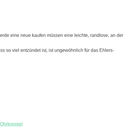
 werde eine neue kaufen müssen eine leichte, randlose, an der
so viel entzündet ist, ist ungewöhnlich für das Ehlers-
Ohrknorpel