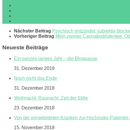
Nächster Beitrag
Psychisch entzündet, subjektiv blockier
Vorheriger Beitrag
Mein zweiter Cannabisblütentee. Od
Neueste Beiträge
Ein ganzes langes Jahr – die Blogpause
31. Dezember 2019
Noch nicht das Ende
31. Dezember 2018
Weihnacht, Raunacht, Zeit der Stille
23. Dezember 2018
Von der eingebildeten Kranken zur Hochrisiko-Patientin 
15. November 2018