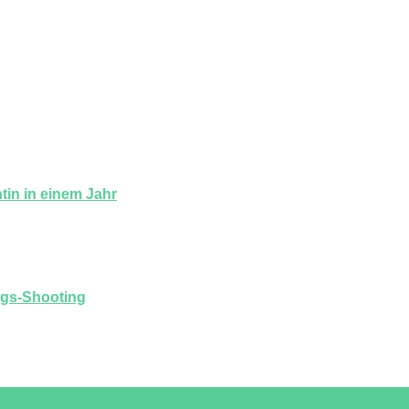
tin in einem Jahr
ags-Shooting