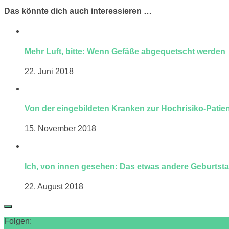
Das könnte dich auch interessieren …
Mehr Luft, bitte: Wenn Gefäße abgequetscht werden
22. Juni 2018
Von der eingebildeten Kranken zur Hochrisiko-Patien
15. November 2018
Ich, von innen gesehen: Das etwas andere Geburtst
22. August 2018
Folgen: