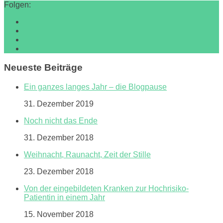
Folgen:
Neueste Beiträge
Ein ganzes langes Jahr – die Blogpause
31. Dezember 2019
Noch nicht das Ende
31. Dezember 2018
Weihnacht, Raunacht, Zeit der Stille
23. Dezember 2018
Von der eingebildeten Kranken zur Hochrisiko-
Patientin in einem Jahr
15. November 2018