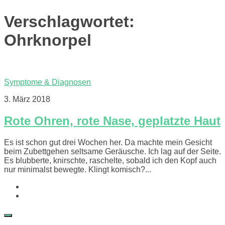
Verschlagwortet:
Ohrknorpel
Symptome & Diagnosen
3. März 2018
Rote Ohren, rote Nase, geplatzte Haut
Es ist schon gut drei Wochen her. Da machte mein Gesicht
beim Zubettgehen seltsame Geräusche. Ich lag auf der Seite.
Es blubberte, knirschte, raschelte, sobald ich den Kopf auch
nur minimalst bewegte. Klingt komisch?...