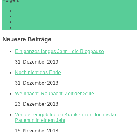
Folgen:
Neueste Beiträge
Ein ganzes langes Jahr – die Blogpause
31. Dezember 2019
Noch nicht das Ende
31. Dezember 2018
Weihnacht, Raunacht, Zeit der Stille
23. Dezember 2018
Von der eingebildeten Kranken zur Hochrisiko-
Patientin in einem Jahr
15. November 2018