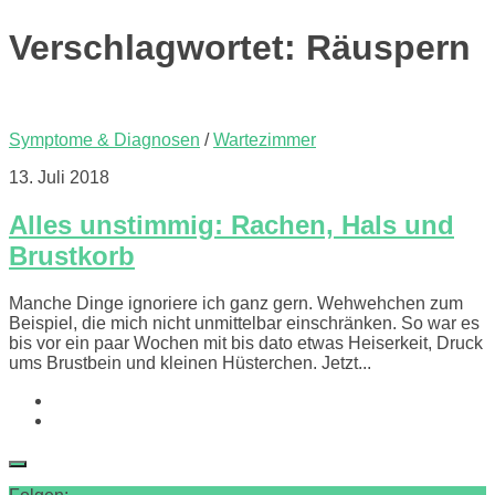
Verschlagwortet:
Räuspern
Symptome & Diagnosen
/
Wartezimmer
13. Juli 2018
Alles unstimmig: Rachen, Hals und
Brustkorb
Manche Dinge ignoriere ich ganz gern. Wehwehchen zum
Beispiel, die mich nicht unmittelbar einschränken. So war es
bis vor ein paar Wochen mit bis dato etwas Heiserkeit, Druck
ums Brustbein und kleinen Hüsterchen. Jetzt...