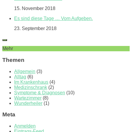
15. November 2018
Es sind diese Tage … Vom Aufgeben.
23. September 2018
Mehr
Themen
Allgemein
(3)
Alltag
(6)
Im Krankenhaus
(4)
Medizinschrank
(2)
Symptome & Diagnosen
(10)
Wartezimmer
(8)
Wunderheiler
(1)
Meta
Anmelden
Eintrags-Feed