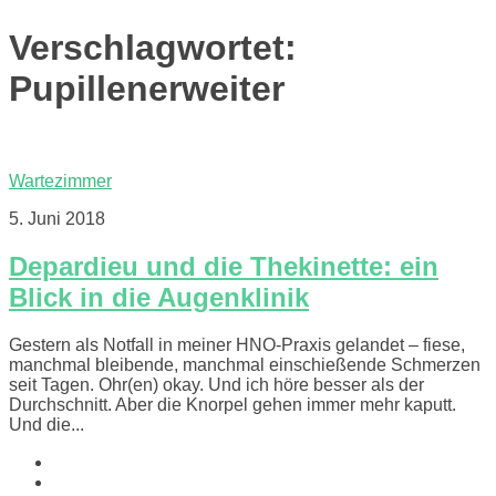
Verschlagwortet:
Pupillenerweiter
Wartezimmer
5. Juni 2018
Depardieu und die Thekinette: ein
Blick in die Augenklinik
Gestern als Notfall in meiner HNO-Praxis gelandet – fiese,
manchmal bleibende, manchmal einschießende Schmerzen
seit Tagen. Ohr(en) okay. Und ich höre besser als der
Durchschnitt. Aber die Knorpel gehen immer mehr kaputt.
Und die...