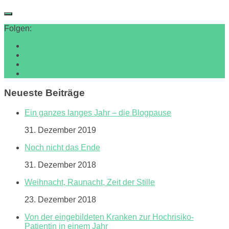
Folgen:
Neueste Beiträge
Ein ganzes langes Jahr – die Blogpause
31. Dezember 2019
Noch nicht das Ende
31. Dezember 2018
Weihnacht, Raunacht, Zeit der Stille
23. Dezember 2018
Von der eingebildeten Kranken zur Hochrisiko-
Patientin in einem Jahr