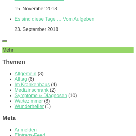
15. November 2018
Es sind diese Tage … Vom Aufgeben.
23. September 2018
Mehr
Themen
Allgemein
(3)
Alltag
(6)
Im Krankenhaus
(4)
Medizinschrank
(2)
Symptome & Diagnosen
(10)
Wartezimmer
(8)
Wunderheiler
(1)
Meta
Anmelden
Eintrags-Feed