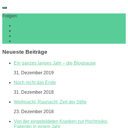
Folgen:
Neueste Beiträge
Ein ganzes langes Jahr – die Blogpause
31. Dezember 2019
Noch nicht das Ende
31. Dezember 2018
Weihnacht, Raunacht, Zeit der Stille
23. Dezember 2018
Von der eingebildeten Kranken zur Hochrisiko-
Patientin in einem Jahr