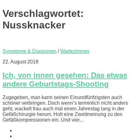
Verschlagwortet:
Nussknacker
Symptome & Diagnosen
/
Wartezimmer
22. August 2018
Ich, von innen gesehen: Das etwas
andere Geburtstags-Shooting
Zugegeben, man kann seinen Einundfünfzigsten auch
schöner verbringen. Doch wenn’s terminlich nicht anders
geht, wackelt frau auch mal einen Jahrestag lang in der
Gefäßchirurgie herum. Holt eine Zweitmeinung zu den
Gefäßkompressionen ein. Und vier...